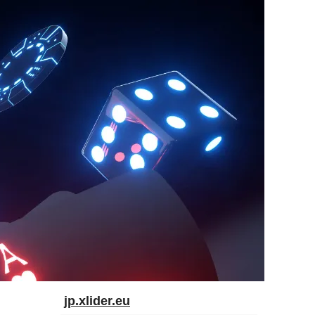
jp.xlider.eu