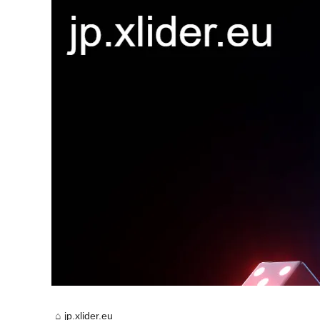
jp.xlider.eu