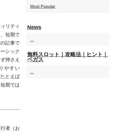
Most Popular
ティリティ
News
）、短期で
...
この記事で
ベーシック
無料スロット｜攻略法｜ヒント｜
ベガス
まず押さえ
りやすい
...
。たとえば
し短期では
旅行者（お